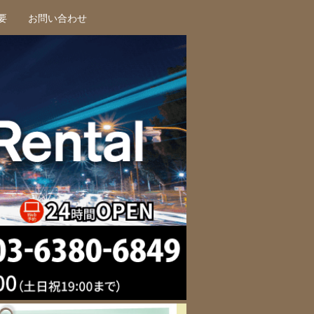
要
お問い合わせ