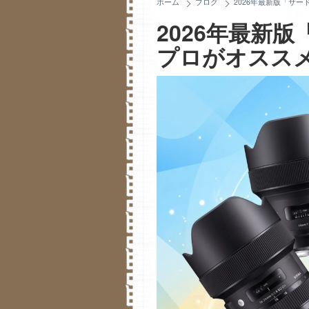
ホーム
ブログ
2026年最新版「サ
2026年最新
プロがオススメ