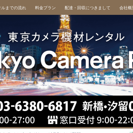
タルまでの流れ
料金プラン
配達・回収につきまして
会社概