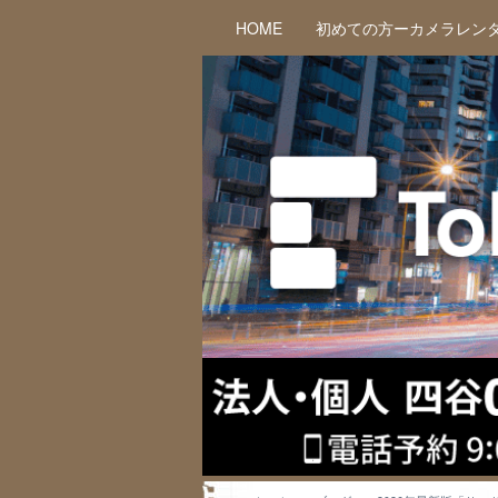
HOME
初めての方ーカメラレン