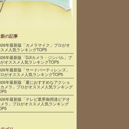
最新の記事
026年最新版「カメラマイク」プロがオ
スメ人気ランキングTOP5
026年最新版「DJIカメラ・ジンバル」プ
がオススメ人気ランキングTOP5
026年最新版「サードパーティレンズ」
ロがオススメ人気ランキングTOP5
026年最新版「夏におすすめなアクショ
ンカメラ」プロがオススメ人気ランキング
OP5
026年最新版「テレビ業界御用達ビデオ
カメラ」プロがオススメ人気ランキング
OP5
カテゴリ