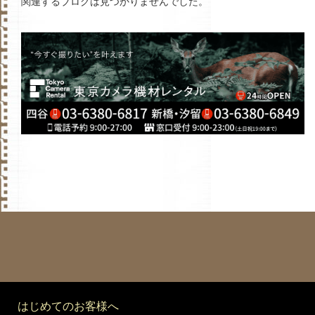
関連するブログは見つかりませんでした。
はじめてのお客様へ