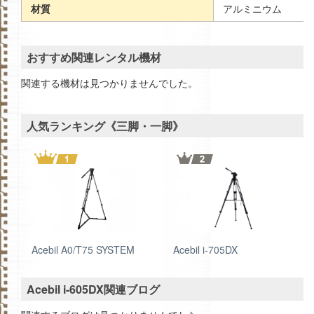
材質
アルミニウム
おすすめ関連レンタル機材
関連する機材は見つかりませんでした。
人気ランキング《三脚・一脚》
Acebil A0/T75 SYSTEM
Acebil i-705DX
Acebil i-605DX関連ブログ