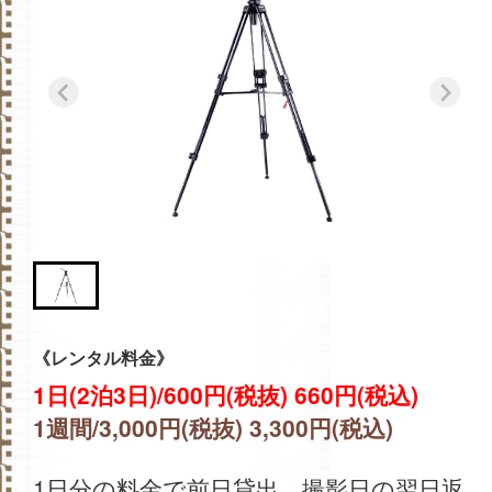
《レンタル料金》
1日(2泊3日)/600円(税抜) 660円(税込)
1週間/3,000円(税抜) 3,300円(税込)
1日分の料金で前日貸出、撮影日の翌日返