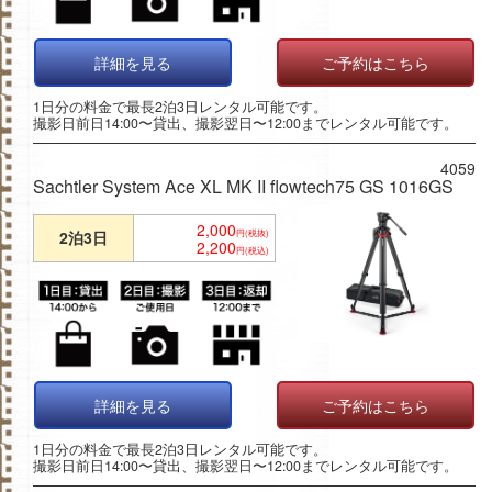
詳細を見る
ご予約はこちら
1日分の料金で最長2泊3日レンタル可能です。
撮影日前日14:00〜貸出、撮影翌日〜12:00までレンタル可能です。
4059
Sachtler System Ace XL MK II flowtech75 GS 1016GS
2,000
2泊3日
円(税抜)
2,200
円(税込)
詳細を見る
ご予約はこちら
1日分の料金で最長2泊3日レンタル可能です。
撮影日前日14:00〜貸出、撮影翌日〜12:00までレンタル可能です。