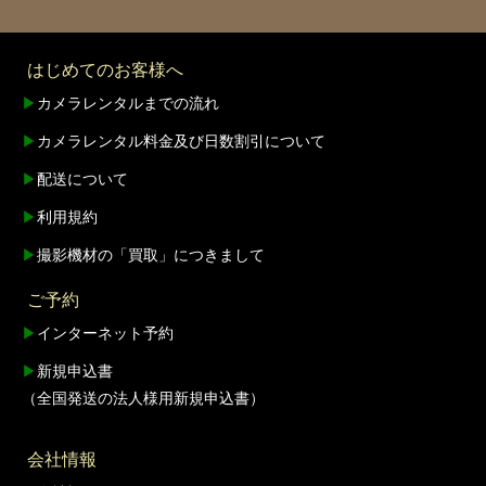
はじめてのお客様へ
▶
カメラレンタルまでの流れ
▶
カメラレンタル料金及び日数割引について
▶
配送について
▶
利用規約
▶
撮影機材の「買取」につきまして
ご予約
▶
インターネット予約
▶
新規申込書
（全国発送の法人様用新規申込書）
会社情報