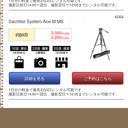
1日分の料金で最長2泊3日レンタル可能です。
撮影日前日14:00〜貸出、撮影翌日〜12:00までレンタル可能です。
4064
Sachtler System Ace M MS
2,000
2泊3日
円(税抜)
2,200
円(税込)
詳細を見る
ご予約はこちら
1日分の料金で最長2泊3日レンタル可能です。
撮影日前日14:00〜貸出、撮影翌日〜12:00までレンタル可能です。