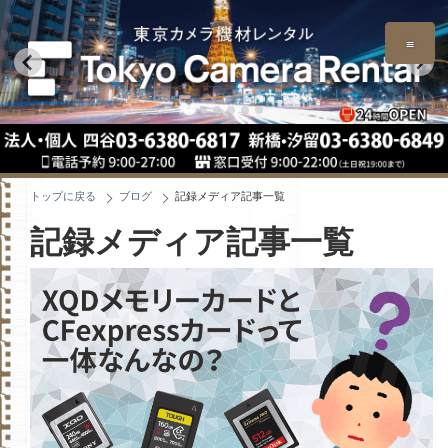
≡
トップに戻る
ブログ
記録メディア記事一覧
記録メディア記事一覧