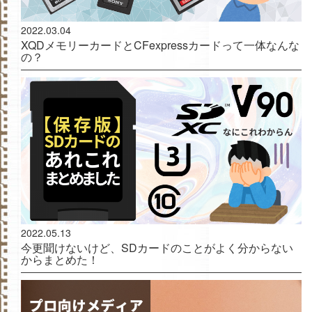
2022.03.04
XQDメモリーカードとCFexpressカードって一体なんな
の？
2022.05.13
今更聞けないけど、SDカードのことがよく分からない
からまとめた！