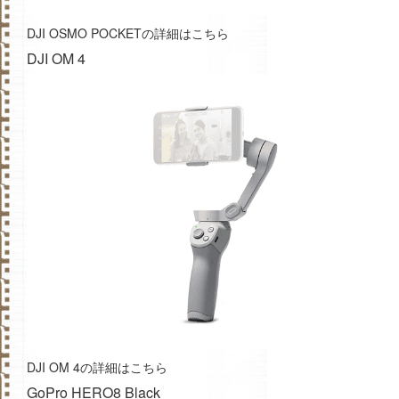
DJI OSMO POCKETの詳細はこちら
DJI OM 4
DJI OM 4の詳細はこちら
GoPro HERO8 Black