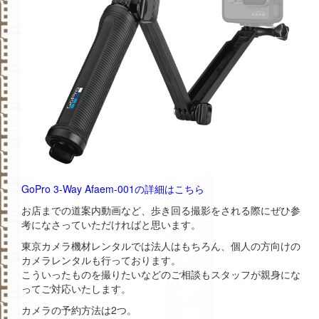
GoPro 3-Way Afaem-001の詳細はこちら
お店までの道案内動画など、歩き回る撮影をされる際にぜひ参
考になさっていただければと思います。
東京カメラ機材レンタルでは法人はもちろん、個人の方向けの
カメラレンタルも行っております。
こういったものを撮りたいなどのご相談もスタッフが親身にな
ってご対応いたします。
カメラの予約方法は2つ。