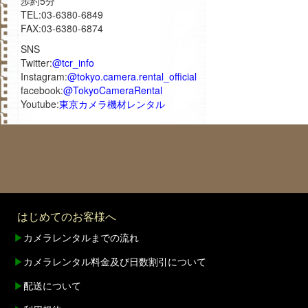
歩約5分
TEL:03-6380-6849
FAX:03-6380-6874
SNS
Twitter:
@tcr_info
Instagram:
@tokyo.camera.rental_official
facebook:
@TokyoCameraRental
Youtube:
東京カメラ機材レンタル
はじめてのお客様へ
▶
カメラレンタルまでの流れ
▶
カメラレンタル料金及び日数割引について
▶
配送について