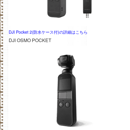
DJI Pocket 2(防水ケース付)の詳細はこちら
DJI OSMO POCKET