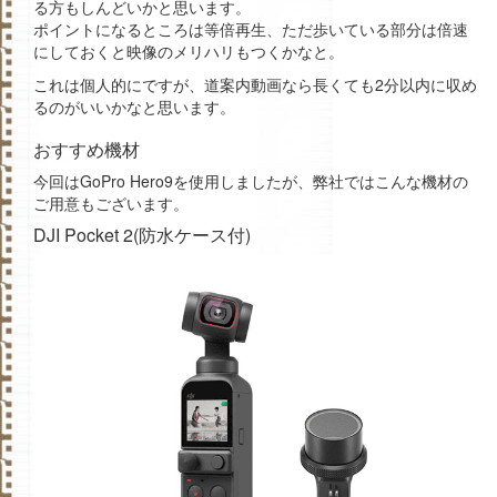
る方もしんどいかと思います。
ポイントになるところは等倍再生、ただ歩いている部分は倍速
にしておくと映像のメリハリもつくかなと。
これは個人的にですが、道案内動画なら長くても2分以内に収め
るのがいいかなと思います。
おすすめ機材
今回はGoPro Hero9を使用しましたが、弊社ではこんな機材の
ご用意もございます。
DJI Pocket 2(防水ケース付)