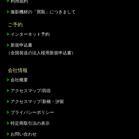
▶
利用規約
▶
撮影機材の「買取」につきまして
ご予約
▶
インターネット予約
▶
新規申込書
（全国発送の法人様用新規申込書）
会社情報
▶
会社概要
▶
アクセスマップ/四谷
▶
アクセスマップ/新橋・汐留
▶
プライバシーポリシー
▶
特定商取引法の表示
▶
お問い合わせ