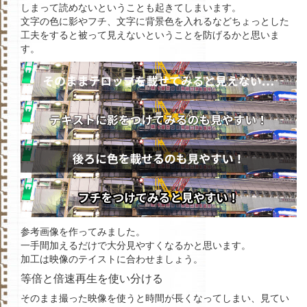
しまって読めないということも起きてしまいます。
文字の色に影やフチ、文字に背景色を入れるなどちょっとした
工夫をすると被って見えないということを防げるかと思いま
す。
参考画像を作ってみました。
一手間加えるだけで大分見やすくなるかと思います。
加工は映像のテイストに合わせましょう。
等倍と倍速再生を使い分ける
そのまま撮った映像を使うと時間が長くなってしまい、見てい