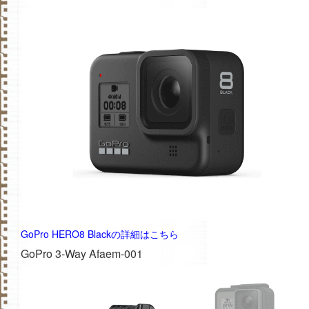
GoPro HERO8 Blackの詳細はこちら
GoPro 3-Way Afaem-001