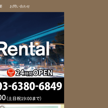
要
お問い合わせ