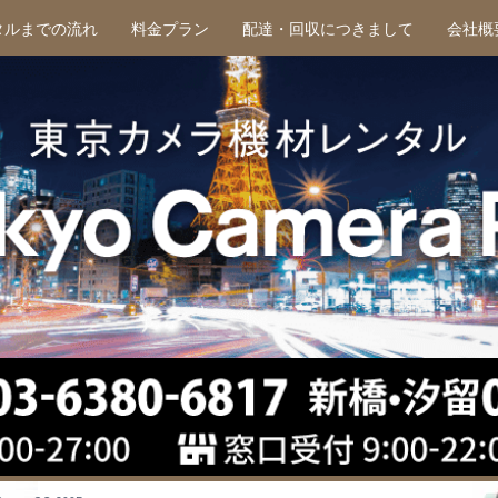
タルまでの流れ
料金プラン
配達・回収につきまして
会社概