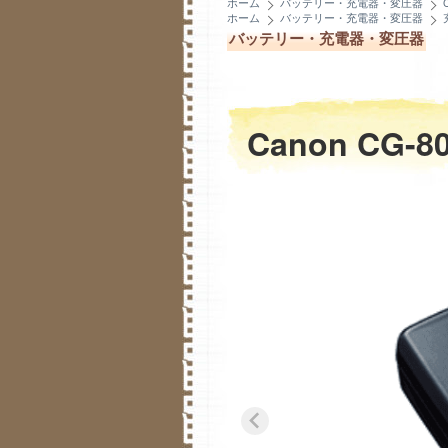
ホーム
バッテリー・充電器・変圧器
ホーム
バッテリー・充電器・変圧器
バッテリー・充電器・変圧器
Canon CG-8