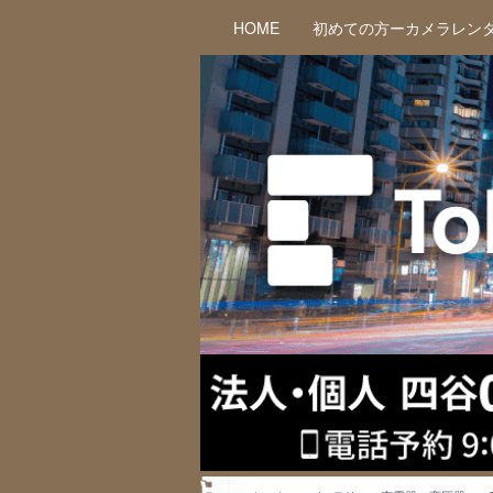
HOME
初めての方ーカメラレン