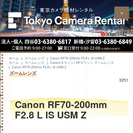
≡
ホーム
ズームレンズ
Canon RF70-200mm F2.8 L IS USM Z
ホーム
ズームレンズ
Canon(キヤノン) RFマウント ズームレンズ
Canon RF70-200mm F2.8 L IS USM Z
ズームレンズ
3251
Canon RF70-200mm
F2.8 L IS USM Z