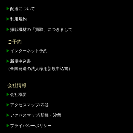
▶
配送について
▶
利用規約
▶
撮影機材の「買取」につきまして
ご予約
▶
インターネット予約
▶
新規申込書
（全国発送の法人様用新規申込書）
会社情報
▶
会社概要
▶
アクセスマップ/四谷
▶
アクセスマップ/新橋・汐留
▶
プライバシーポリシー