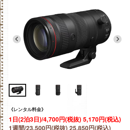
《レンタル料金》
1日(2泊3日)/4,700円(税抜) 5,170円(税込)
1週間/23,500円(税抜) 25,850円(税込)