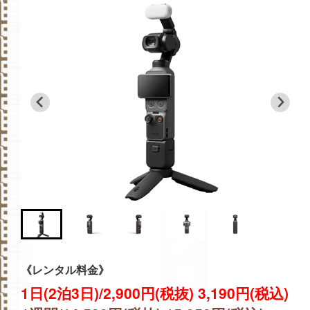
《レンタル料金》
1日(2泊3日)/2,900円(税抜) 3,190円(税込)