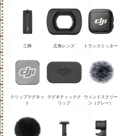
三脚
広角レンズ
トランスミッター
クリップマグネッ
マグネティックク
ウィンドスクリー
ト
リップ
ン（グレー）