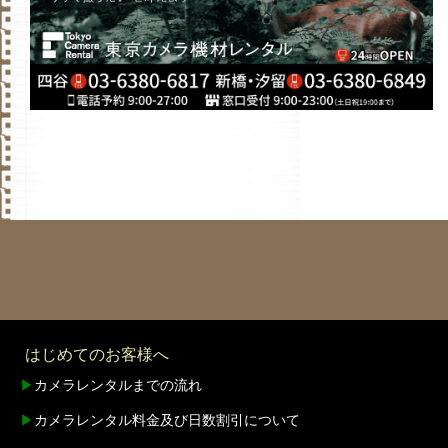
はじめてのお客様へ
▶
カメラレンタルまでの流れ
▶
カメラレンタル料金及び日数割引について