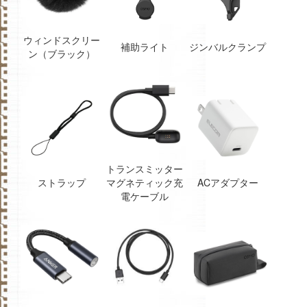
ウィンドスクリー
補助ライト
ジンバルクランプ
ン（ブラック）
トランスミッター
ストラップ
マグネティック充
ACアダプター
電ケーブル