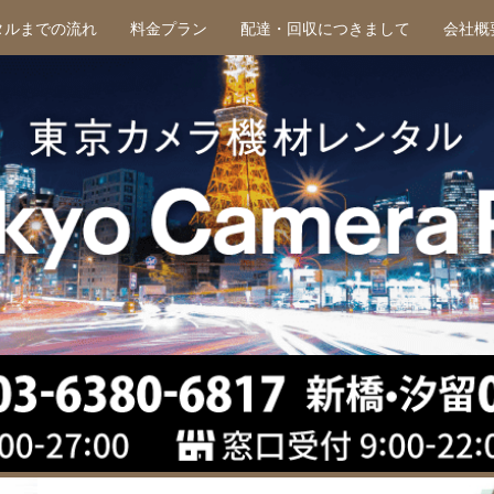
タルまでの流れ
料金プラン
配達・回収につきまして
会社概