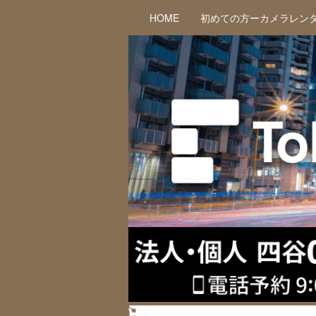
HOME
初めての方ーカメラレン