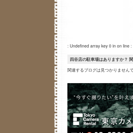
: Undefined array key 0 in
on line
:
四谷店の駐車場はありますか？ 
関連するブログは見つかりません