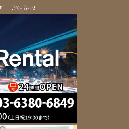
要
お問い合わせ