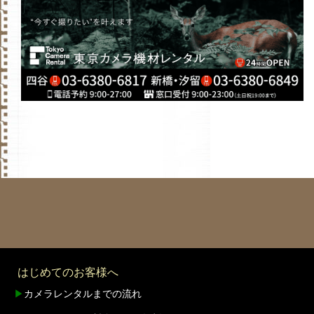
はじめてのお客様へ
▶
カメラレンタルまでの流れ