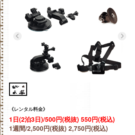
《レンタル料金》
1日(2泊3日)/500円(税抜) 550円(税込)
1週間/2,500円(税抜) 2,750円(税込)