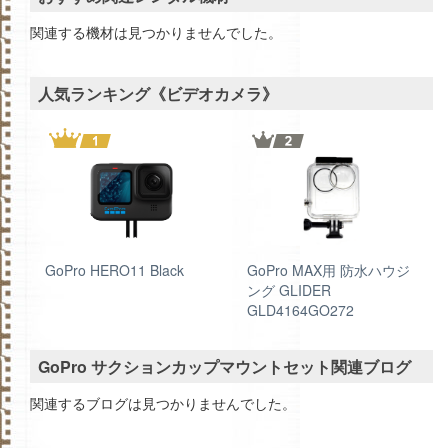
関連する機材は見つかりませんでした。
人気ランキング《ビデオカメラ》
GoPro HERO11 Black
GoPro MAX用 防水ハウジ
ング GLIDER
GLD4164GO272
GoPro サクションカップマウントセット関連ブログ
関連するブログは見つかりませんでした。