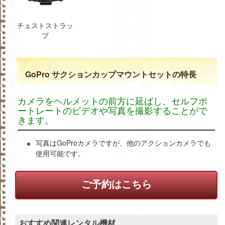
チェストストラッ
プ
GoPro サクションカップマウントセットの特長
カメラをヘルメットの前方に延ばし、セルフポ
ートレートのビデオや写真を撮影することがで
きます。
写真はGoProカメラですが、他のアクションカメラでも
使用可能です。
ご予約はこちら
おすすめ関連レンタル機材