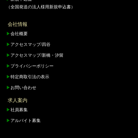
（全国発送の法人様用新規申込書）
会社情報
▶
会社概要
▶
アクセスマップ/四谷
▶
アクセスマップ/新橋・汐留
▶
プライバシーポリシー
▶
特定商取引法の表示
▶
お問い合わせ
求人案内
▶
社員募集
▶
アルバイト募集