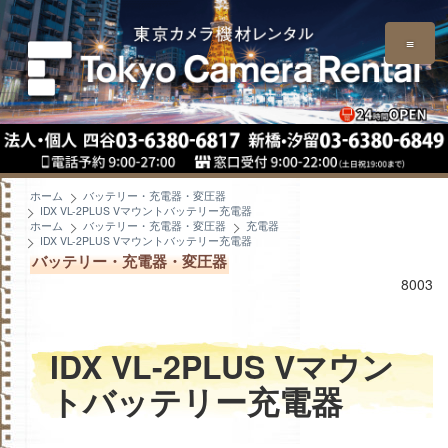
≡
ホーム
バッテリー・充電器・変圧器
IDX VL-2PLUS Vマウントバッテリー充電器
ホーム
バッテリー・充電器・変圧器
充電器
IDX VL-2PLUS Vマウントバッテリー充電器
バッテリー・充電器・変圧器
8003
IDX VL-2PLUS Vマウン
トバッテリー充電器