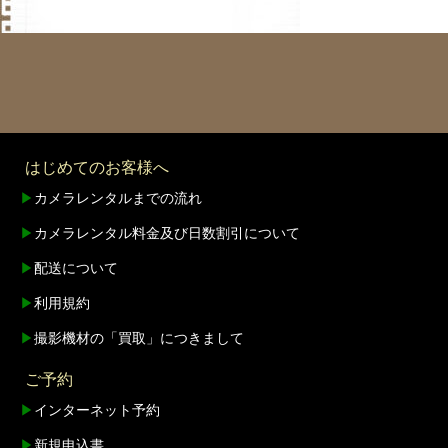
はじめてのお客様へ
▶
カメラレンタルまでの流れ
▶
カメラレンタル料金及び日数割引について
▶
配送について
▶
利用規約
▶
撮影機材の「買取」につきまして
ご予約
▶
インターネット予約
▶
新規申込書