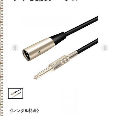
《レンタル料金》