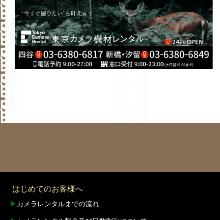
はじめてのお客様へ
▶
カメラレンタルまでの流れ