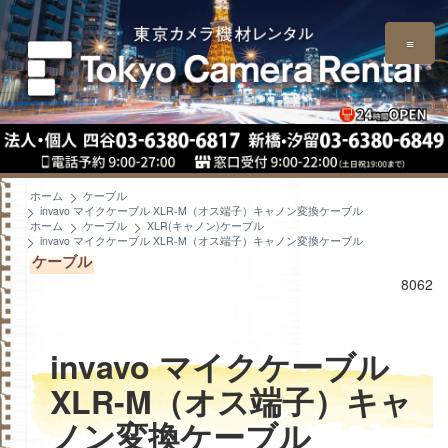
≡
ホーム
ケーブル
invavo マイクケーブル XLR-M（オス端子）キャノン変換ケーブル
ホーム
ケーブル
XLR(キャノン)ケーブル
invavo マイクケーブル XLR-M（オス端子）キャノン変換ケーブル
ケーブル
8062
invavo マイクケーブル
XLR-M（オス端子）キャ
ノン変換ケーブル