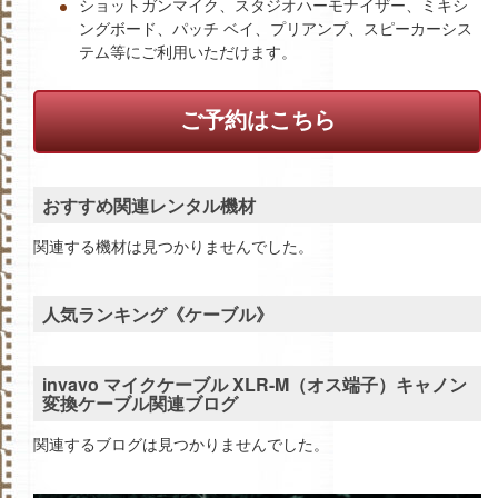
ショットガンマイク、スタジオハーモナイザー、ミキシ
ングボード、パッチ ベイ、プリアンプ、スピーカーシス
テム等にご利用いただけます。
ご予約はこちら
おすすめ関連レンタル機材
関連する機材は見つかりませんでした。
人気ランキング《ケーブル》
invavo マイクケーブル XLR-M（オス端子）キャノン
変換ケーブル関連ブログ
関連するブログは見つかりませんでした。