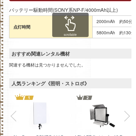
バッテリー駆動時間(SONY系NP-F/4000mAh以上)
2000mAh 約50分
点灯時間
5800mAh 約130分
scrollable
おすすめ関連レンタル機材
関連する機材は見つかりませんでした。
人気ランキング《照明・ストロボ》