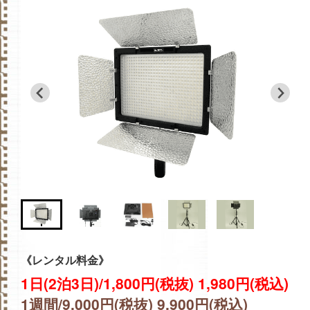
《レンタル料金》
1日(2泊3日)/1,800円(税抜) 1,980円(税込)
1週間/9,000円(税抜) 9,900円(税込)