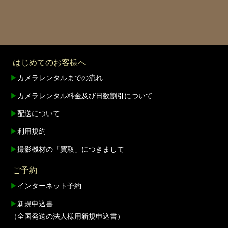
はじめてのお客様へ
▶
カメラレンタルまでの流れ
▶
カメラレンタル料金及び日数割引について
▶
配送について
▶
利用規約
▶
撮影機材の「買取」につきまして
ご予約
▶
インターネット予約
▶
新規申込書
（全国発送の法人様用新規申込書）