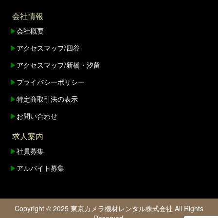
会社情報
▶
会社概要
▶
アクセスマップ/四谷
▶
アクセスマップ/新橋・汐留
▶
プライバシーポリシー
▶
特定商取引法の表示
▶
お問い合わせ
求人案内
▶
社員募集
▶
アルバイト募集
Copyright © 2025 東京カメラ機材レンタル株式会社 All Rights