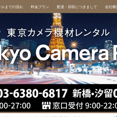
タルまでの流れ
料金プラン
配達・回収につきまして
会社概