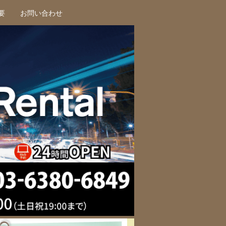
要
お問い合わせ