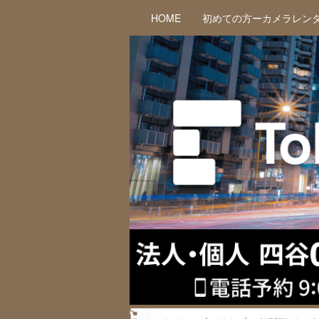
HOME
初めての方ーカメラレン