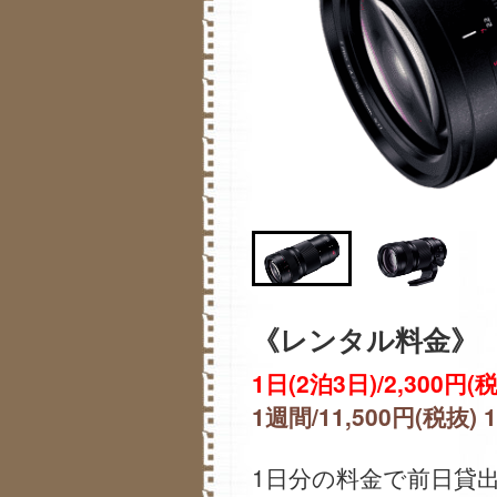
《レンタル料金》
1日(2泊3日)/2,300円(税
1週間/11,500円(税抜) 
1日分の料金で前日貸