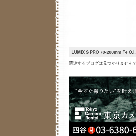
LUMIX S PRO 70-200mm F4 O
関連するブログは見つかりません