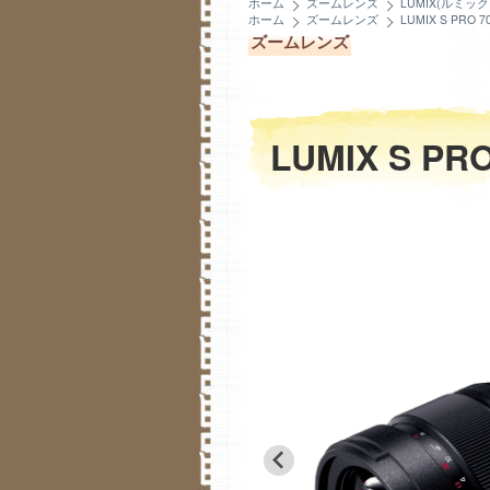
ホーム
ズームレンズ
LUMIX(ルミッ
ホーム
ズームレンズ
LUMIX S PRO 70
ズームレンズ
LUMIX S PRO