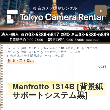
≡
ホーム
照明・ストロボ
Manfrotto 1314B [背景紙サポートシステム黒]
ホーム
照明・ストロボ
アクセサリー 照明・ストロボ
Manfrotto 1314B [背景紙サポートシステム黒]
照明・ストロボ
6029
Manfrotto 1314B [背景紙
サポートシステム黒]