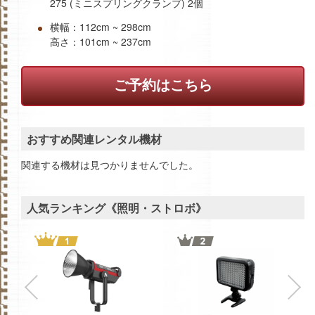
275 (ミニスプリングクランプ) 2個
横幅：112cm ~ 298cm
高さ：101cm ~ 237cm
ご予約はこちら
おすすめ関連レンタル機材
関連する機材は見つかりませんでした。
人気ランキング《照明・ストロボ》