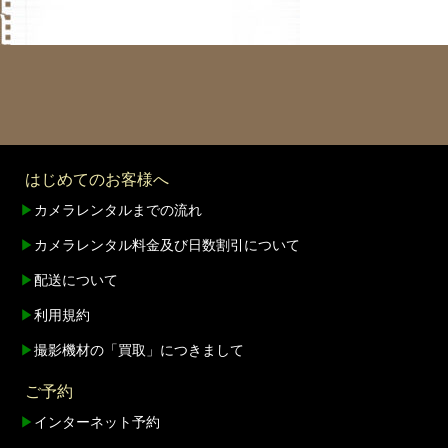
はじめてのお客様へ
▶
カメラレンタルまでの流れ
▶
カメラレンタル料金及び日数割引について
▶
配送について
▶
利用規約
▶
撮影機材の「買取」につきまして
ご予約
▶
インターネット予約