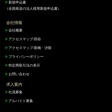
▶
新規申込書
（全国発送の法人様用新規申込書）
会社情報
▶
会社概要
▶
アクセスマップ/四谷
▶
アクセスマップ/新橋・汐留
▶
プライバシーポリシー
▶
特定商取引法の表示
▶
お問い合わせ
求人案内
▶
社員募集
▶
アルバイト募集