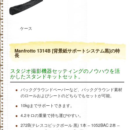
ケース
Manfrotto 1314B [背景紙サポートシステム黒]の特
長
スタジオ撮影機器セッティングのノウハウを活
かしたスタンドキットセット。
バックグラウンドペーパーなど、バックグラウンド素材
のロールおよびシートのどちらでもセットが可能。
10kgまでサポートできます。
4.2キロの重量で持ち運びやすい。
272B(テレスコピックポール 黒) 1本 – 1052BAC 2本 –