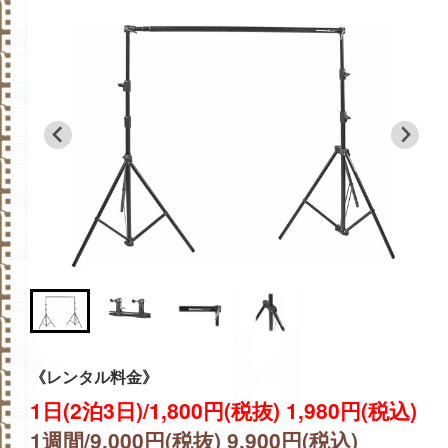
《レンタル料金》
1日(2泊3日)/1,800円(税抜) 1,980円(税込)
1週間/9,000円(税抜) 9,900円(税込)