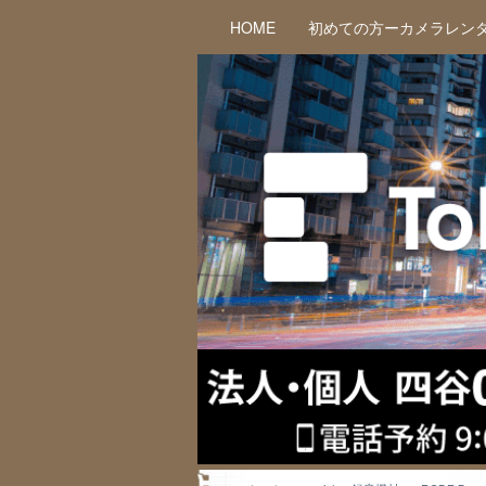
HOME
初めての方ーカメラレン