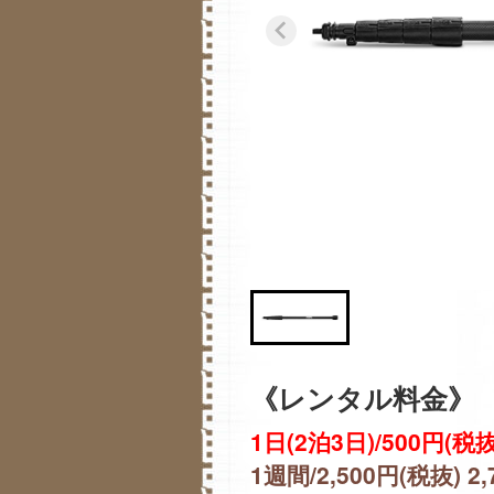
《レンタル料金》
1日(2泊3日)/500円(税抜
1週間/2,500円(税抜) 2