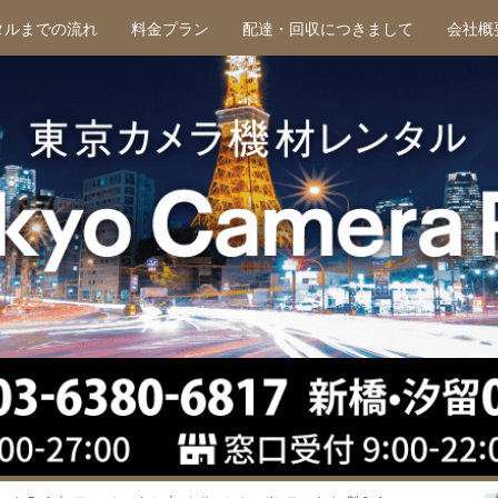
タルまでの流れ
料金プラン
配達・回収につきまして
会社概