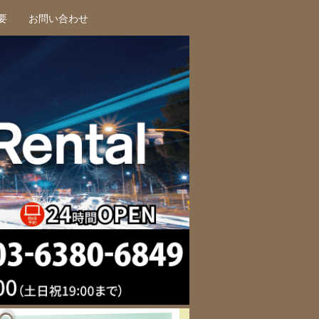
要
お問い合わせ