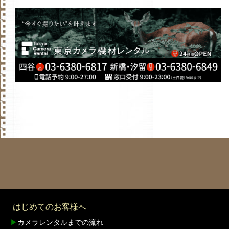
はじめてのお客様へ
▶
カメラレンタルまでの流れ