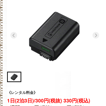
《レンタル料金》
1日(2泊3日)/300円(税抜) 330円(税込)