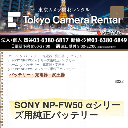
≡
ホーム
バッテリー・充電器・変圧器
バッテリー
SONY NP-FW50 αシリーズ用純正バッテリー
ホーム
バッテリー・充電器・変圧器
SONY NP-FW50 αシリーズ用純正バッテリー
バッテリー・充電器・変圧器
8022
SONY NP-FW50 αシリー
ズ用純正バッテリー