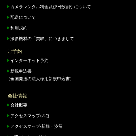
▶
カメラレンタル料金及び日数割引について
▶
配送について
▶
利用規約
▶
撮影機材の「買取」につきまして
ご予約
▶
インターネット予約
▶
新規申込書
（全国発送の法人様用新規申込書）
会社情報
▶
会社概要
▶
アクセスマップ/四谷
▶
アクセスマップ/新橋・汐留