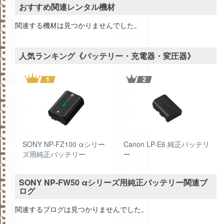
おすすめ関連レンタル機材
関連する機材は見つかりませんでした。
人気ランキング《バッテリー・充電器・変圧器》
SONY NP-FZ100 αシリー
Canon LP-E6 純正バッテリ
ズ用純正バッテリー
ー
SONY NP-FW50 αシリーズ用純正バッテリー関連ブ
ログ
関連するブログは見つかりませんでした。