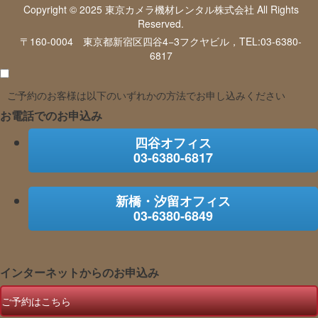
Copyright © 2025 東京カメラ機材レンタル株式会社 All Rights
Reserved.
〒160-0004 東京都新宿区四谷4−3フクヤビル，TEL:03-6380-
6817
ご予約のお客様は以下のいずれかの方法でお申し込みください
お電話でのお申込み
四谷オフィス
03-6380-6817
新橋・汐留オフィス
03-6380-6849
インターネットからのお申込み
ご予約はこちら