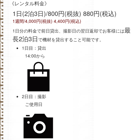
《レンタル料金》
1日(2泊3日)/800円(税抜) 880円(税込)
1週間/4,000円(税抜) 4,400円(税込)
最
1日分の料金で前日貸出、撮影日の翌日返却でお客様には
長2泊3日
で機材を貸出すること可能です。
1日目：貸出
14:00から
2日目：撮影
ご使用日