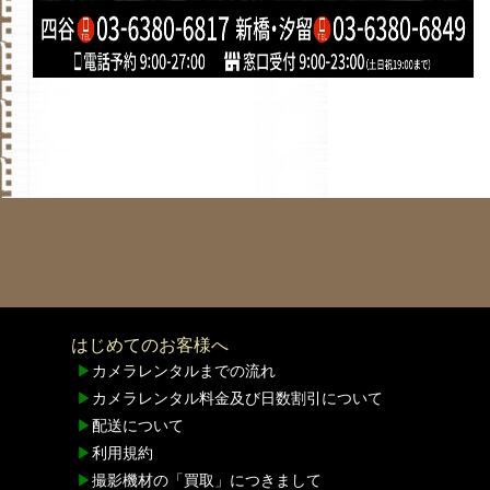
はじめてのお客様へ
▶
カメラレンタルまでの流れ
▶
カメラレンタル料金及び日数割引について
▶
配送について
▶
利用規約
▶
撮影機材の「買取」につきまして