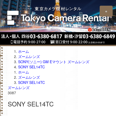
≡
ホーム
ズームレンズ
SONY(ソニー) GM Eマウント ズームレンズ
SONY SEL14TC
ホーム
ズームレンズ
SONY SEL14TC
ズームレンズ
3087
SONY SEL14TC