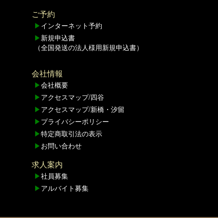
ご予約
▶
インターネット予約
▶
新規申込書
（全国発送の法人様用新規申込書）
会社情報
▶
会社概要
▶
アクセスマップ/四谷
▶
アクセスマップ/新橋・汐留
▶
プライバシーポリシー
▶
特定商取引法の表示
▶
お問い合わせ
求人案内
▶
社員募集
▶
アルバイト募集