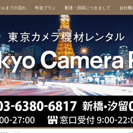
タルまでの流れ
料金プラン
配達・回収につきまして
会社概