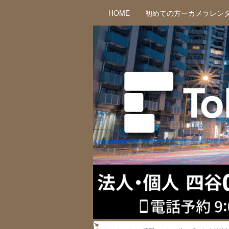
HOME
初めての方ーカメラレン