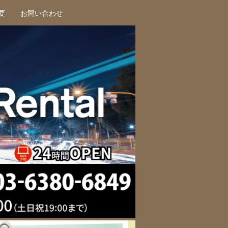
要
お問い合わせ