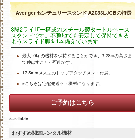
Avenger センチュリースタンド A2033LJCBの特長
3段2ライザー構成のスチール製タートルベース
スタンドです。不整地でも安定して保持できる
ようスライド脚を1本備えています。
最大10kgの機材を保持することができ、3.28mの高さま
で伸ばすことが可能です。
17.5mmメス型のトップアタッチメント付属。
※こちらは宅配発送不可機材になります。
ご予約はこちら
scrollable
おすすめ関連レンタル機材