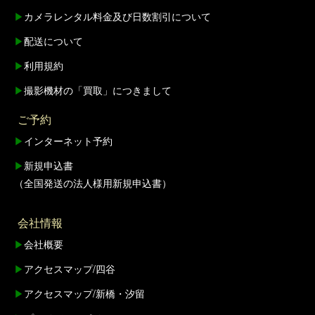
▶
カメラレンタル料金及び日数割引について
▶
配送について
▶
利用規約
▶
撮影機材の「買取」につきまして
ご予約
▶
インターネット予約
▶
新規申込書
（全国発送の法人様用新規申込書）
会社情報
▶
会社概要
▶
アクセスマップ/四谷
▶
アクセスマップ/新橋・汐留