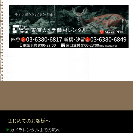
はじめてのお客様へ
▶
カメラレンタルまでの流れ