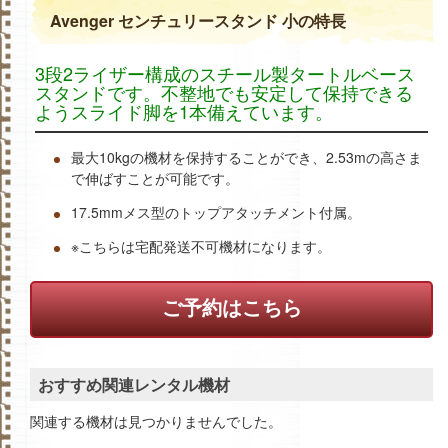
Avenger センチュリースタンド 小の特長
3段2ライザー構成のスチール製タートルベース
スタンドです。不整地でも安定して保持できる
ようスライド脚を1本備えています。
最大10kgの機材を保持することができ、2.53mの高さま
で伸ばすことが可能です。
17.5mmメス型のトップアタッチメント付属。
※こちらは宅配発送不可機材になります。
ご予約はこちら
おすすめ関連レンタル機材
関連する機材は見つかりませんでした。