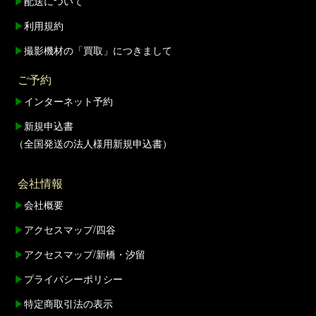
▶
配送について
▶
利用規約
▶
撮影機材の「買取」につきまして
ご予約
▶
インターネット予約
▶
新規申込書
（全国発送の法人様用新規申込書）
会社情報
▶
会社概要
▶
アクセスマップ/四谷
▶
アクセスマップ/新橋・汐留
▶
プライバシーポリシー
▶
特定商取引法の表示