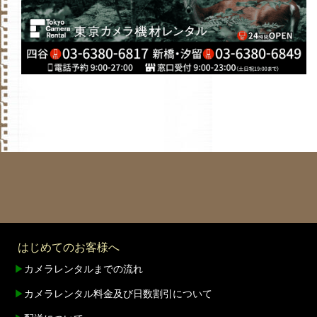
はじめてのお客様へ
▶
カメラレンタルまでの流れ
▶
カメラレンタル料金及び日数割引について