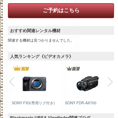
ご予約はこちら
おすすめ関連レンタル機材
関連する機材は見つかりませんでした。
人気ランキング《ビデオカメラ》
SONY FX3(専用リグ付き)
SONY FDR-AX700
Blackmagic URSA Viewfinder関連ブログ