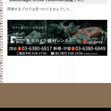
関連するブログは見つかりませんでした。