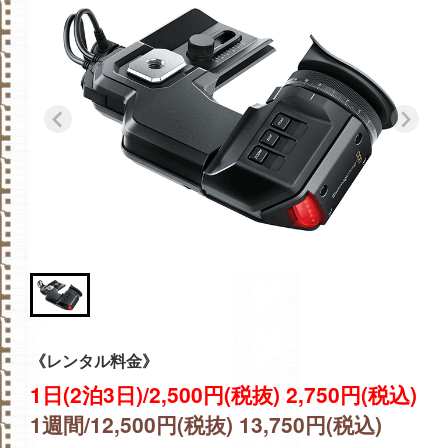
《レンタル料金》
1日(2泊3日)/2,500円(税抜) 2,750円(税込)
1週間/12,500円(税抜) 13,750円(税込)