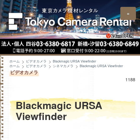
≡
ホーム
ビデオカメラ
Blackmagic URSA Viewfinder
ホーム
ビデオカメラ
シネマカメラ
Blackmagic URSA Viewfinder
ビデオカメラ
1188
Blackmagic URSA
Viewfinder