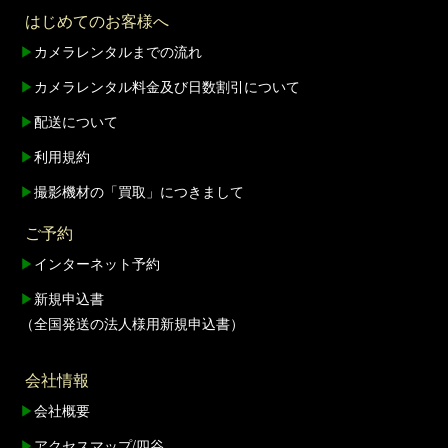
はじめてのお客様へ
▶
カメラレンタルまでの流れ
▶
カメラレンタル料金及び日数割引について
▶
配送について
▶
利用規約
▶
撮影機材の「買取」につきまして
ご予約
▶
インターネット予約
▶
新規申込書
（全国発送の法人様用新規申込書）
会社情報
▶
会社概要
▶
アクセスマップ/四谷