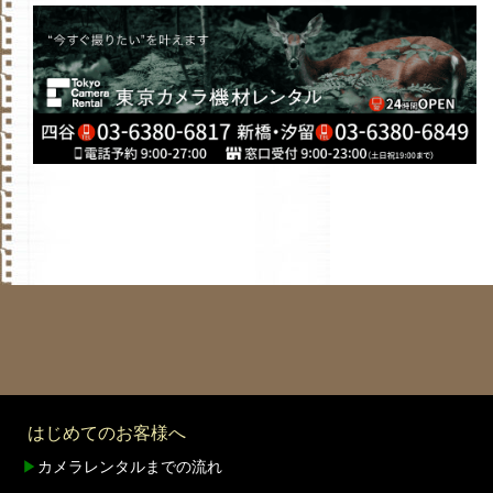
はじめてのお客様へ
▶
カメラレンタルまでの流れ