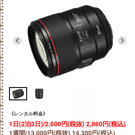
《レンタル料金》
1日(2泊3日)/2,600円(税抜) 2,860円(税込)
1週間/13,000円(税抜) 14,300円(税込)