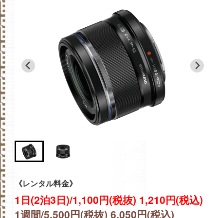
《レンタル料金》
1日(2泊3日)/1,100円(税抜) 1,210円(税込)
1週間/5,500円(税抜) 6,050円(税込)