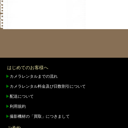
はじめてのお客様へ
▶
カメラレンタルまでの流れ
▶
カメラレンタル料金及び日数割引について
▶
配送について
▶
利用規約
▶
撮影機材の「買取」につきまして
ご予約