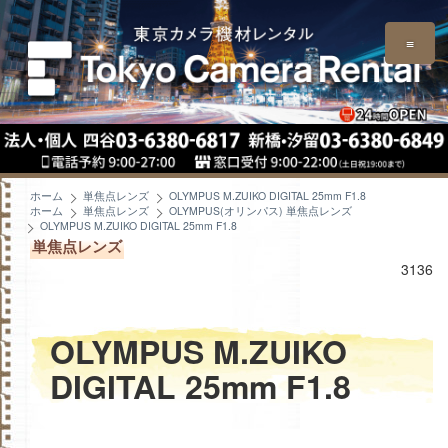
≡
ホーム
単焦点レンズ
OLYMPUS M.ZUIKO DIGITAL 25mm F1.8
ホーム
単焦点レンズ
OLYMPUS(オリンパス) 単焦点レンズ
OLYMPUS M.ZUIKO DIGITAL 25mm F1.8
単焦点レンズ
3136
OLYMPUS M.ZUIKO
DIGITAL 25mm F1.8