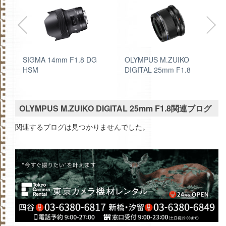
ン
SIGMA 14mm F1.8 DG
OLYMPUS M.ZUIKO
HSM
DIGITAL 25mm F1.8
OLYMPUS M.ZUIKO DIGITAL 25mm F1.8関連ブログ
関連するブログは見つかりませんでした。