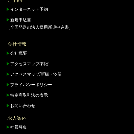
▶
インターネット予約
▶
新規申込書
（全国発送の法人様用新規申込書）
会社情報
▶
会社概要
▶
アクセスマップ/四谷
▶
アクセスマップ/新橋・汐留
▶
プライバシーポリシー
▶
特定商取引法の表示
▶
お問い合わせ
求人案内
▶
社員募集