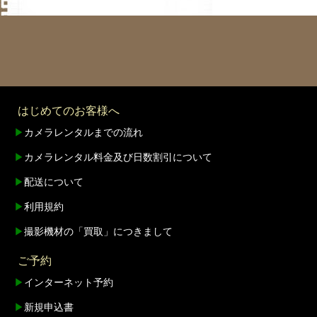
はじめてのお客様へ
▶
カメラレンタルまでの流れ
▶
カメラレンタル料金及び日数割引について
▶
配送について
▶
利用規約
▶
撮影機材の「買取」につきまして
ご予約
▶
インターネット予約
▶
新規申込書