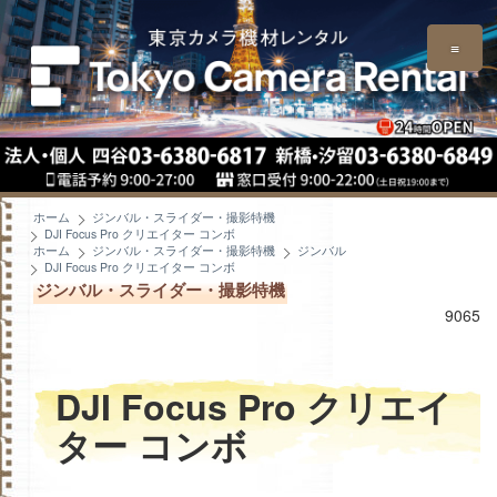
≡
ホーム
ジンバル・スライダー・撮影特機
DJI Focus Pro クリエイター コンボ‌
ホーム
ジンバル・スライダー・撮影特機
ジンバル
DJI Focus Pro クリエイター コンボ‌
ジンバル・スライダー・撮影特機
9065
DJI Focus Pro クリエイ
ター コンボ‌