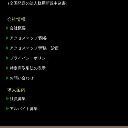
（全国発送の法人様用新規申込書）
会社情報
▶
会社概要
▶
アクセスマップ/四谷
▶
アクセスマップ/新橋・汐留
▶
プライバシーポリシー
▶
特定商取引法の表示
▶
お問い合わせ
求人案内
▶
社員募集
▶
アルバイト募集