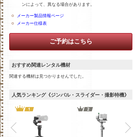
ンによって、異なる場合があります。
メーカー製品情報ページ
メーカー仕様表
ご予約はこちら
おすすめ関連レンタル機材
関連する機材は見つかりませんでした。
人気ランキング《ジンバル・スライダー・撮影特機》