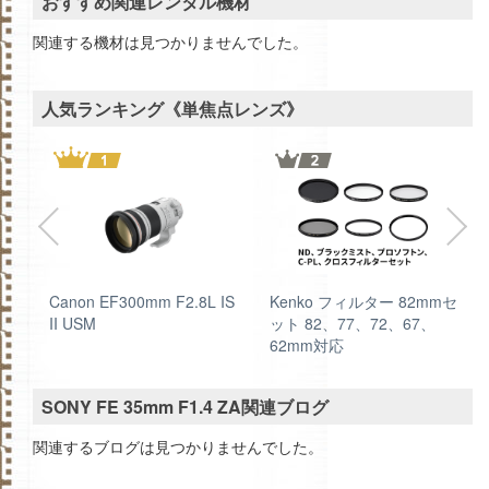
おすすめ関連レンタル機材
関連する機材は見つかりませんでした。
人気ランキング《単焦点レンズ》
Canon EF300mm F2.8L IS
Kenko フィルター 82mmセ
II USM
ット 82、77、72、67、
62mm対応
SONY FE 35mm F1.4 ZA関連ブログ
関連するブログは見つかりませんでした。