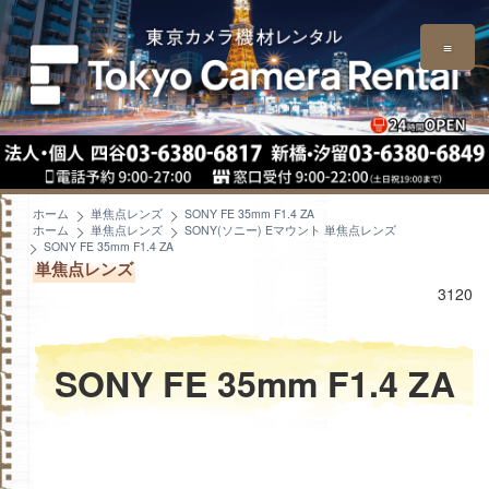
≡
ホーム
単焦点レンズ
SONY FE 35mm F1.4 ZA
ホーム
単焦点レンズ
SONY(ソニー) Eマウント 単焦点レンズ
SONY FE 35mm F1.4 ZA
単焦点レンズ
3120
SONY FE 35mm F1.4 ZA