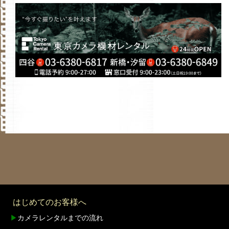
はじめてのお客様へ
▶
カメラレンタルまでの流れ