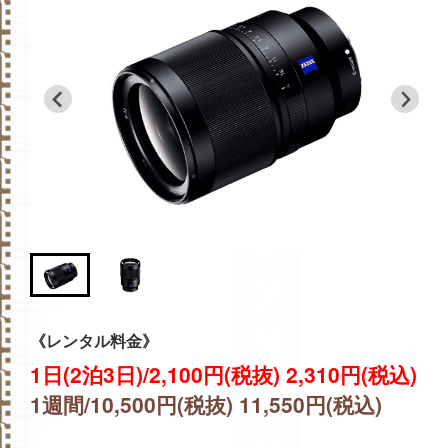
《レンタル料金》
1日(2泊3日)/2,100円(税抜) 2,310円(税込)
1週間/10,500円(税抜) 11,550円(税込)