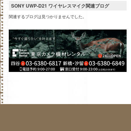
SONY UWP-D21 ワイヤレスマイク関連ブログ
関連するブログは見つかりませんでした。