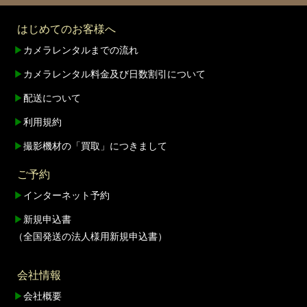
はじめてのお客様へ
▶
カメラレンタルまでの流れ
▶
カメラレンタル料金及び日数割引について
▶
配送について
▶
利用規約
▶
撮影機材の「買取」につきまして
ご予約
▶
インターネット予約
▶
新規申込書
（全国発送の法人様用新規申込書）
会社情報
▶
会社概要