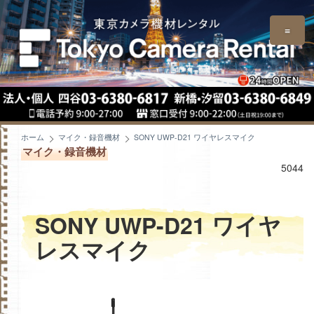
≡
ホーム
マイク・録音機材
SONY UWP-D21 ワイヤレスマイク
マイク・録音機材
5044
SONY UWP-D21 ワイヤ
レスマイク