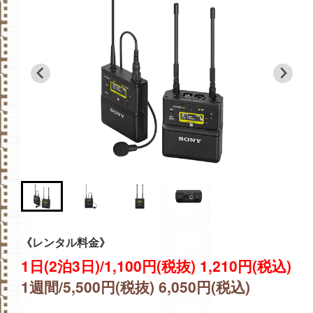
《レンタル料金》
1日(2泊3日)/1,100円(税抜) 1,210円(税込)
1週間/5,500円(税抜) 6,050円(税込)