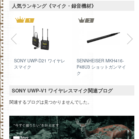
人気ランキング《マイク・録音機材》
SONY UWP-D21 ワイヤレ
SENNHEISER MKH416-
スマイク
P48U3 ショットガンマイ
ク
SONY UWP-V1 ワイヤレスマイク関連ブログ
関連するブログは見つかりませんでした。