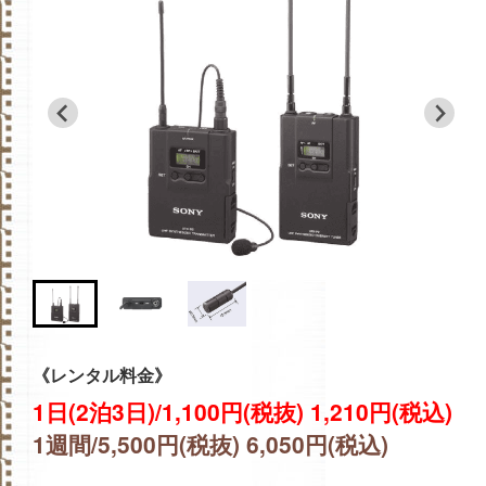
《レンタル料金》
1日(2泊3日)/1,100円(税抜) 1,210円(税込)
1週間/5,500円(税抜) 6,050円(税込)