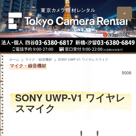
≡
ホーム
マイク・録音機材
SONY UWP-V1 ワイヤレスマイク
マイク・録音機材
5006
SONY UWP-V1 ワイヤレ
スマイク