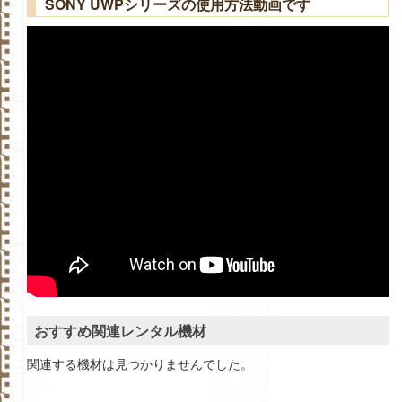
SONY UWPシリーズの使用方法動画です
おすすめ関連レンタル機材
関連する機材は見つかりませんでした。