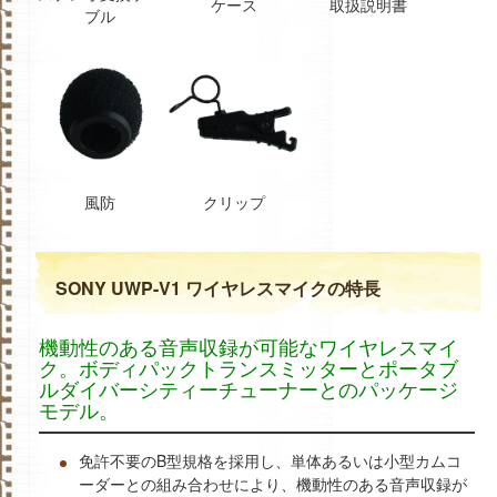
ケース
取扱説明書
ブル
風防
クリップ
SONY UWP-V1 ワイヤレスマイクの特長
機動性のある音声収録が可能なワイヤレスマイ
ク。ボディパックトランスミッターとポータブ
ルダイバーシティーチューナーとのパッケージ
モデル。
免許不要のB型規格を採用し、単体あるいは小型カムコ
ーダーとの組み合わせにより、機動性のある音声収録が