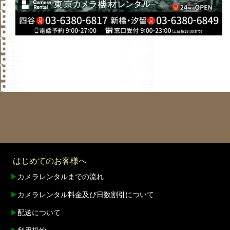
はじめてのお客様へ
▶
カメラレンタルまでの流れ
▶
カメラレンタル料金及び日数割引について
▶
配送について