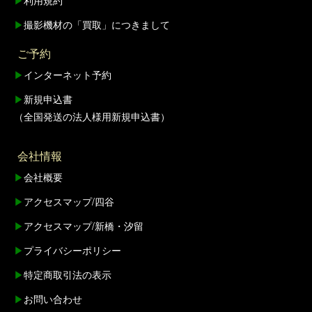
▶
利用規約
▶
撮影機材の「買取」につきまして
ご予約
▶
インターネット予約
▶
新規申込書
（全国発送の法人様用新規申込書）
会社情報
▶
会社概要
▶
アクセスマップ/四谷
▶
アクセスマップ/新橋・汐留
▶
プライバシーポリシー
▶
特定商取引法の表示
▶
お問い合わせ