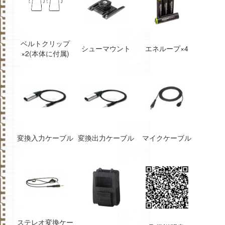
ベルトクリップ
シューマウント
エネループ×4
×2(本体に付属)
変換入力ケーブル
変換出力ケーブル
マイクケーブル
ステレオ変換ケー