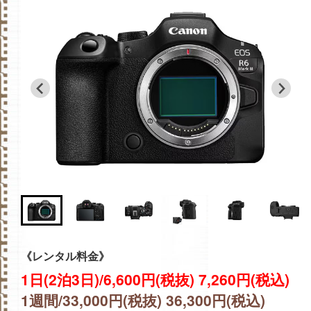
《レンタル料金》
1日(2泊3日)/6,600円(税抜) 7,260円(税込)
1週間/33,000円(税抜) 36,300円(税込)