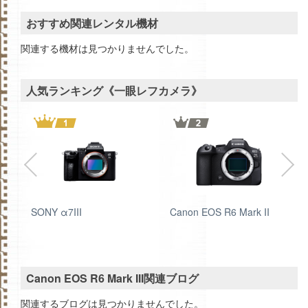
おすすめ関連レンタル機材
関連する機材は見つかりませんでした。
人気ランキング《一眼レフカメラ》
SONY α7III
Canon EOS R6 Mark II
Canon EOS R6 Mark III関連ブログ
関連するブログは見つかりませんでした。