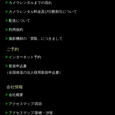
▶
カメラレンタルまでの流れ
▶
カメラレンタル料金及び日数割引について
▶
配送について
▶
利用規約
▶
撮影機材の「買取」につきまして
ご予約
▶
インターネット予約
▶
新規申込書
（全国発送の法人様用新規申込書）
会社情報
▶
会社概要
▶
アクセスマップ/四谷
▶
アクセスマップ/新橋・汐留