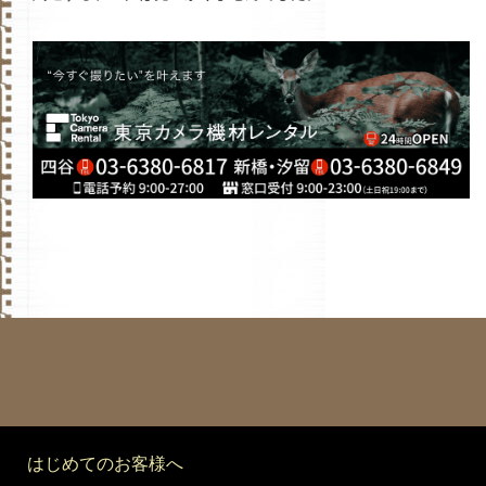
はじめてのお客様へ