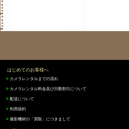
はじめてのお客様へ
▶
カメラレンタルまでの流れ
▶
カメラレンタル料金及び日数割引について
▶
配送について
▶
利用規約
▶
撮影機材の「買取」につきまして