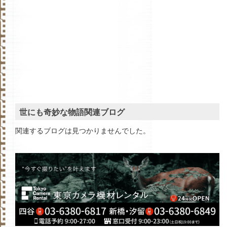
世にも奇妙な物語関連ブログ
関連するブログは見つかりませんでした。