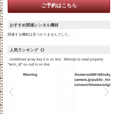
ご予約はこちら
おすすめ関連レンタル機材
関連する機材は見つかりませんでした。
人気ランキング《》
: Undefined array key 0 in
on line
: Attempt to read property
"term_id" on null in
on line
Warning
/home/xs589168/tokyo
camera.jp/public_html
content/themes/origina