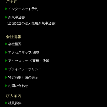
ご予約
▶
インターネット予約
▶
新規申込書
（全国発送の法人様用新規申込書）
会社情報
▶
会社概要
▶
アクセスマップ/四谷
▶
アクセスマップ/新橋・汐留
▶
プライバシーポリシー
▶
特定商取引法の表示
▶
お問い合わせ
求人案内
▶
社員募集